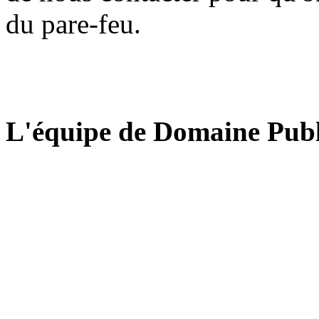
du pare-feu.
L'équipe de Domaine Publ