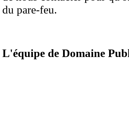
du pare-feu.
L'équipe de Domaine Publ