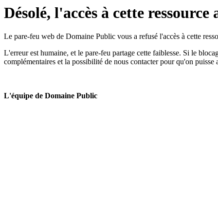
Désolé, l'accès à cette ressource 
Le pare-feu web de Domaine Public vous a refusé l'accès à cette ressou
L'erreur est humaine, et le pare-feu partage cette faiblesse. Si le bloc
complémentaires et la possibilité de nous contacter pour qu'on puisse 
L'équipe de Domaine Public