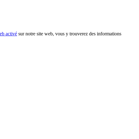
eb activé
sur notre site web, vous y trouverez des informations