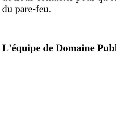
du pare-feu.
L'équipe de Domaine Publ