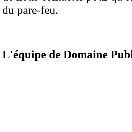
du pare-feu.
L'équipe de Domaine Publ