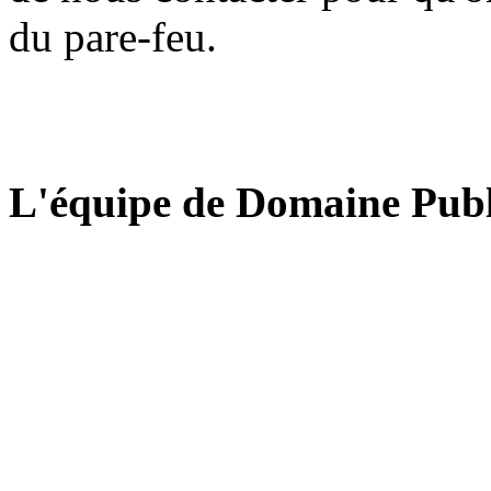
du pare-feu.
L'équipe de Domaine Publ