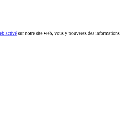
eb activé
sur notre site web, vous y trouverez des informations