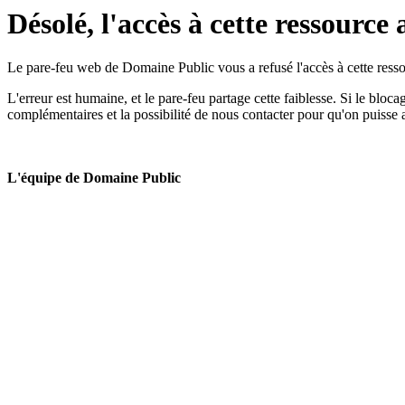
Désolé, l'accès à cette ressource 
Le pare-feu web de Domaine Public vous a refusé l'accès à cette ressou
L'erreur est humaine, et le pare-feu partage cette faiblesse. Si le bloc
complémentaires et la possibilité de nous contacter pour qu'on puisse 
L'équipe de Domaine Public