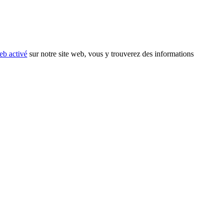
eb activé
sur notre site web, vous y trouverez des informations