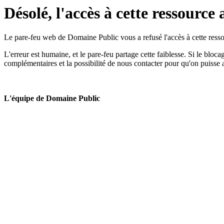
Désolé, l'accès à cette ressource 
Le pare-feu web de Domaine Public vous a refusé l'accès à cette ressou
L'erreur est humaine, et le pare-feu partage cette faiblesse. Si le bloc
complémentaires et la possibilité de nous contacter pour qu'on puisse 
L'équipe de Domaine Public