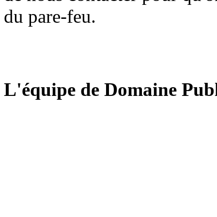
du pare-feu.
L'équipe de Domaine Publ