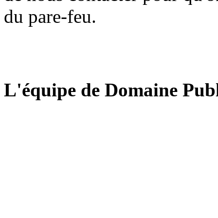
du pare-feu.
L'équipe de Domaine Publ