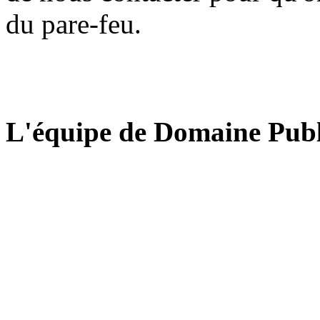
du pare-feu.
L'équipe de Domaine Publ