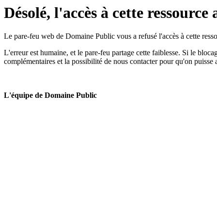
Désolé, l'accès à cette ressource 
Le pare-feu web de Domaine Public vous a refusé l'accès à cette ressou
L'erreur est humaine, et le pare-feu partage cette faiblesse. Si le bloc
complémentaires et la possibilité de nous contacter pour qu'on puisse 
L'équipe de Domaine Public