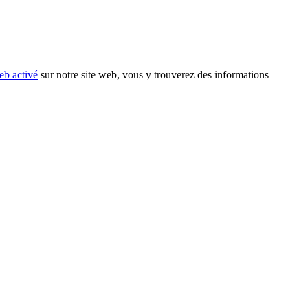
eb activé
sur notre site web, vous y trouverez des informations