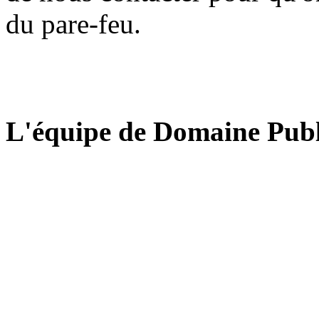
du pare-feu.
L'équipe de Domaine Publ