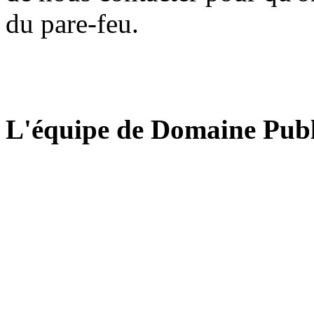
du pare-feu.
L'équipe de Domaine Publ