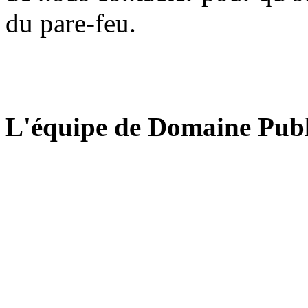
du pare-feu.
L'équipe de Domaine Publ