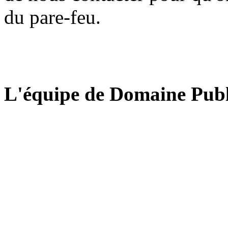
du pare-feu.
L'équipe de Domaine Publ