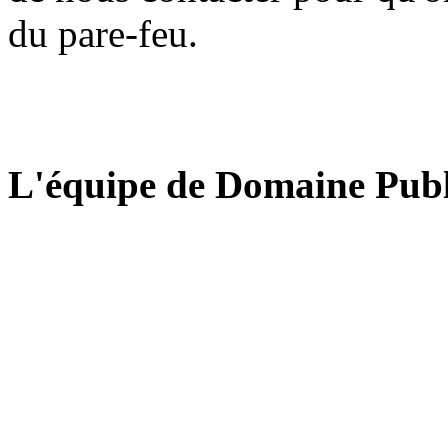
du pare-feu.
L'équipe de Domaine Publ