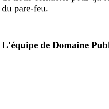
du pare-feu.
L'équipe de Domaine Publ