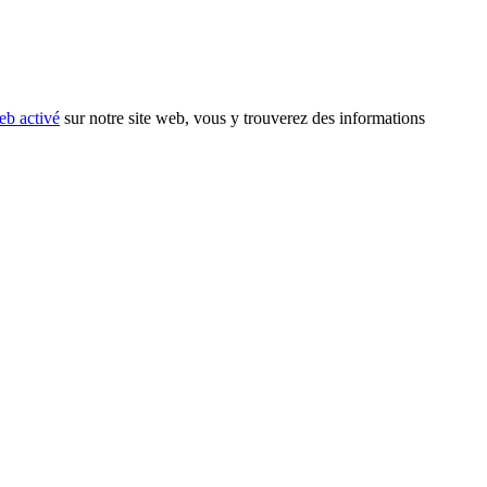
eb activé
sur notre site web, vous y trouverez des informations