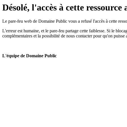
Désolé, l'accès à cette ressource 
Le pare-feu web de Domaine Public vous a refusé l'accès à cette ressou
L'erreur est humaine, et le pare-feu partage cette faiblesse. Si le bloc
complémentaires et la possibilité de nous contacter pour qu'on puisse 
L'équipe de Domaine Public