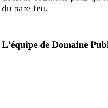
du pare-feu.
L'équipe de Domaine Publ