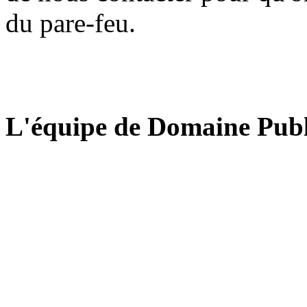
du pare-feu.
L'équipe de Domaine Publ