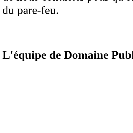
du pare-feu.
L'équipe de Domaine Publ