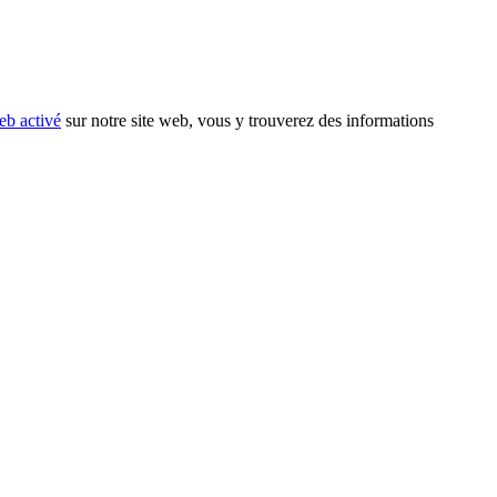
eb activé
sur notre site web, vous y trouverez des informations