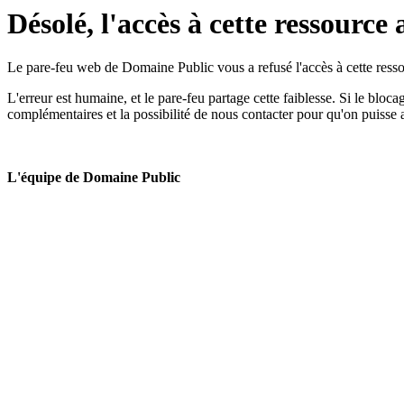
Désolé, l'accès à cette ressource 
Le pare-feu web de Domaine Public vous a refusé l'accès à cette ressou
L'erreur est humaine, et le pare-feu partage cette faiblesse. Si le bloc
complémentaires et la possibilité de nous contacter pour qu'on puisse 
L'équipe de Domaine Public