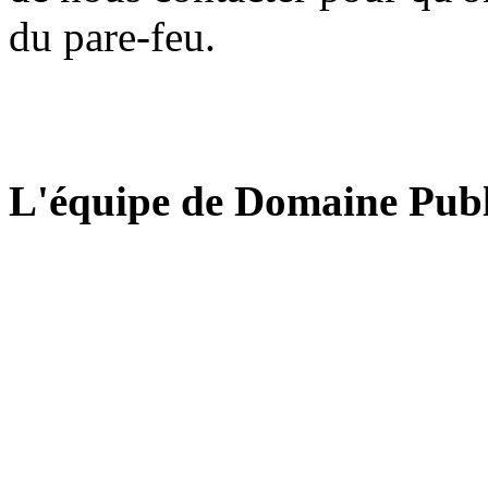
du pare-feu.
L'équipe de Domaine Publ