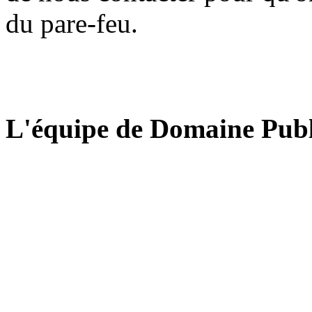
du pare-feu.
L'équipe de Domaine Publ