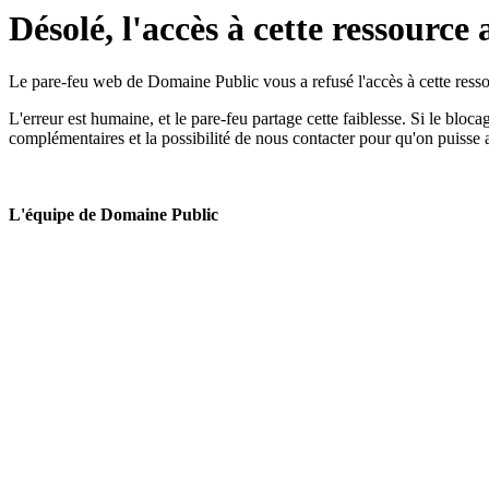
Désolé, l'accès à cette ressource 
Le pare-feu web de Domaine Public vous a refusé l'accès à cette ressou
L'erreur est humaine, et le pare-feu partage cette faiblesse. Si le bloc
complémentaires et la possibilité de nous contacter pour qu'on puisse 
L'équipe de Domaine Public