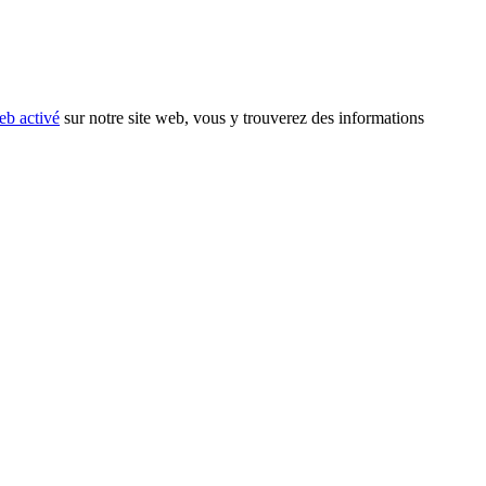
eb activé
sur notre site web, vous y trouverez des informations