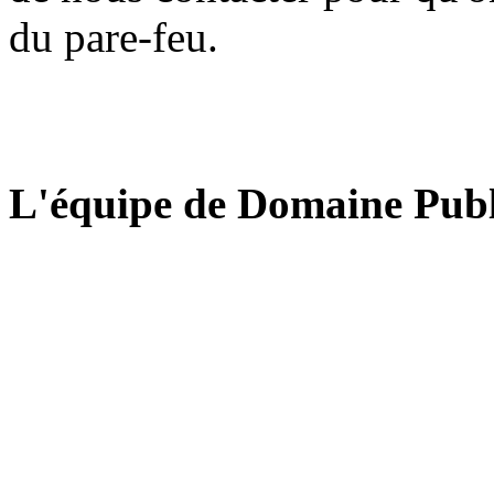
du pare-feu.
L'équipe de Domaine Publ