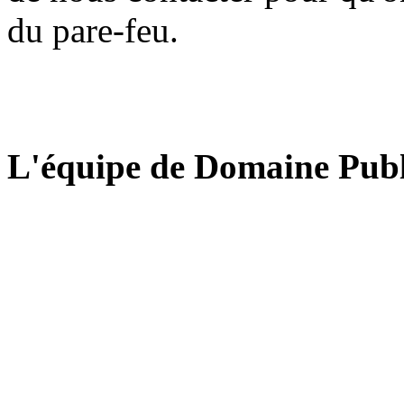
du pare-feu.
L'équipe de Domaine Publ