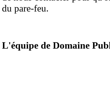
du pare-feu.
L'équipe de Domaine Publ