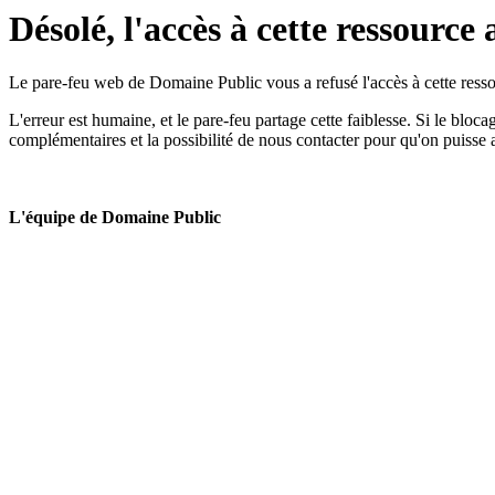
Désolé, l'accès à cette ressource 
Le pare-feu web de Domaine Public vous a refusé l'accès à cette ressou
L'erreur est humaine, et le pare-feu partage cette faiblesse. Si le bloc
complémentaires et la possibilité de nous contacter pour qu'on puisse 
L'équipe de Domaine Public