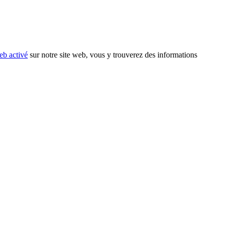
eb activé
sur notre site web, vous y trouverez des informations