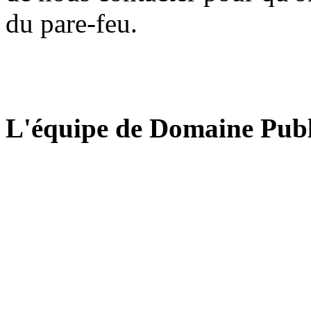
du pare-feu.
L'équipe de Domaine Publ