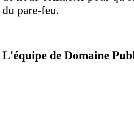
du pare-feu.
L'équipe de Domaine Publ