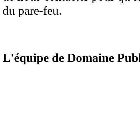
du pare-feu.
L'équipe de Domaine Publ