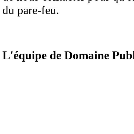
du pare-feu.
L'équipe de Domaine Publ