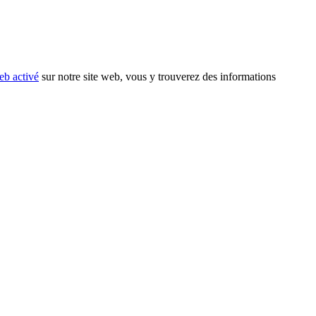
eb activé
sur notre site web, vous y trouverez des informations