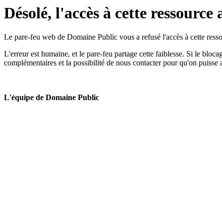
Désolé, l'accès à cette ressource 
Le pare-feu web de Domaine Public vous a refusé l'accès à cette ressou
L'erreur est humaine, et le pare-feu partage cette faiblesse. Si le bloc
complémentaires et la possibilité de nous contacter pour qu'on puisse 
L'équipe de Domaine Public