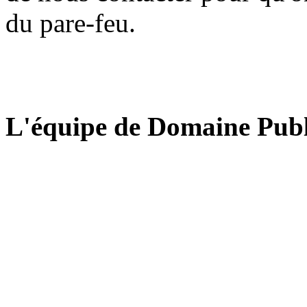
du pare-feu.
L'équipe de Domaine Publ