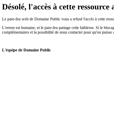
Désolé, l'accès à cette ressource 
Le pare-feu web de Domaine Public vous a refusé l'accès à cette ressou
L'erreur est humaine, et le pare-feu partage cette faiblesse. Si le bloc
complémentaires et la possibilité de nous contacter pour qu'on puisse 
L'équipe de Domaine Public