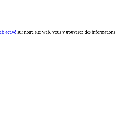
eb activé
sur notre site web, vous y trouverez des informations