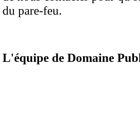
du pare-feu.
L'équipe de Domaine Publ