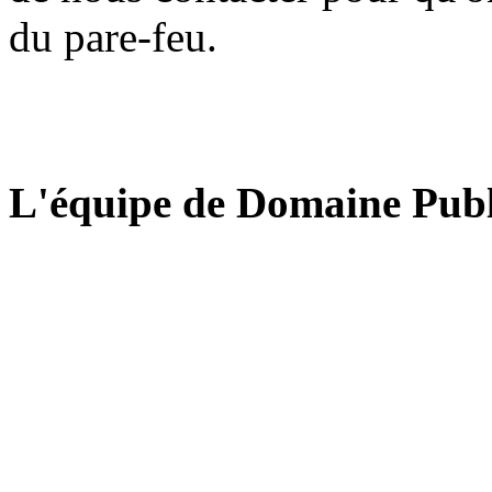
du pare-feu.
L'équipe de Domaine Publ