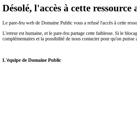
Désolé, l'accès à cette ressource 
Le pare-feu web de Domaine Public vous a refusé l'accès à cette ressou
L'erreur est humaine, et le pare-feu partage cette faiblesse. Si le bloc
complémentaires et la possibilité de nous contacter pour qu'on puisse 
L'équipe de Domaine Public