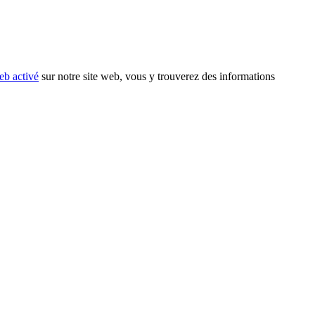
eb activé
sur notre site web, vous y trouverez des informations