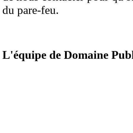
du pare-feu.
L'équipe de Domaine Publ