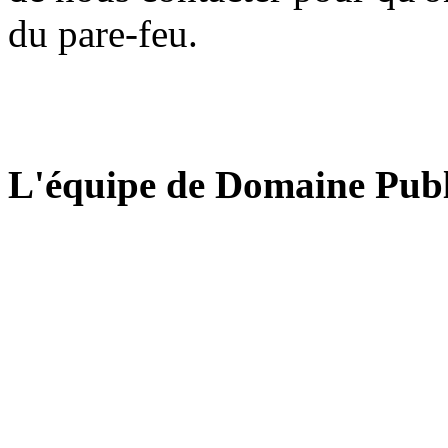
du pare-feu.
L'équipe de Domaine Publ