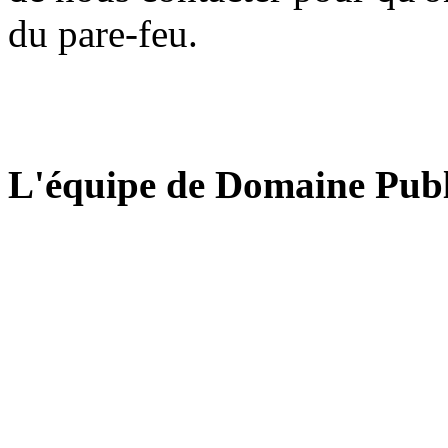
du pare-feu.
L'équipe de Domaine Publ