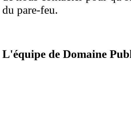
du pare-feu.
L'équipe de Domaine Publ