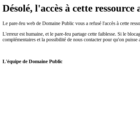
Désolé, l'accès à cette ressource 
Le pare-feu web de Domaine Public vous a refusé l'accès à cette ressou
L'erreur est humaine, et le pare-feu partage cette faiblesse. Si le bloc
complémentaires et la possibilité de nous contacter pour qu'on puisse 
L'équipe de Domaine Public