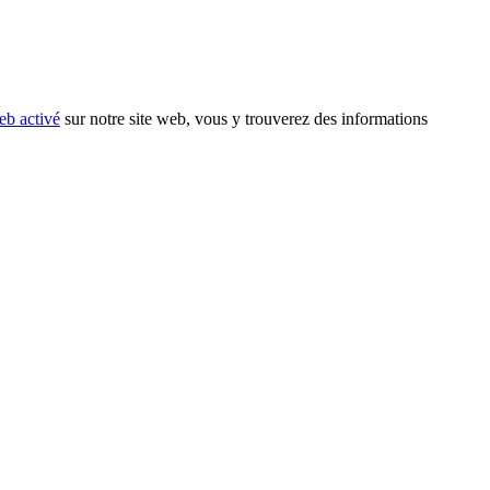
eb activé
sur notre site web, vous y trouverez des informations