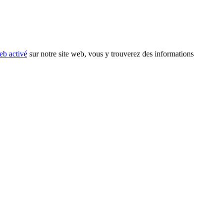
eb activé
sur notre site web, vous y trouverez des informations