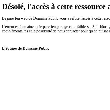
Désolé, l'accès à cette ressource 
Le pare-feu web de Domaine Public vous a refusé l'accès à cette ressou
L'erreur est humaine, et le pare-feu partage cette faiblesse. Si le bloc
complémentaires et la possibilité de nous contacter pour qu'on puisse 
L'équipe de Domaine Public