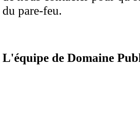
du pare-feu.
L'équipe de Domaine Publ