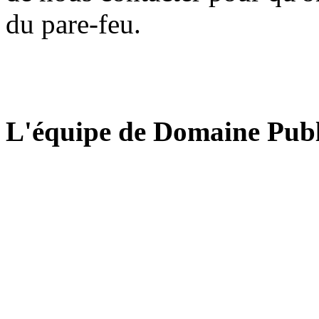
du pare-feu.
L'équipe de Domaine Publ