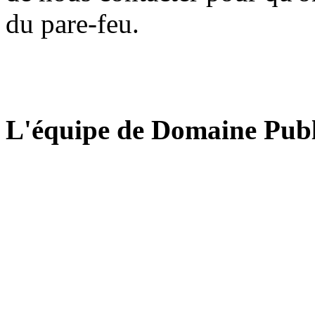
du pare-feu.
L'équipe de Domaine Publ