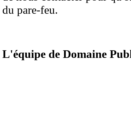
du pare-feu.
L'équipe de Domaine Publ